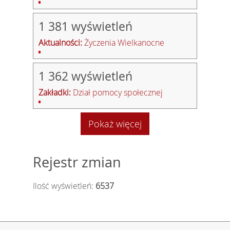
1 381 wyświetleń
Aktualności:
Życzenia Wielkanocne
1 362 wyświetleń
Zakładki:
Dział pomocy społecznej
Pokaż więcej
Rejestr zmian
Ilość wyświetleń:
6537