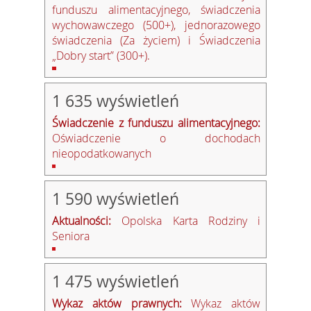
funduszu alimentacyjnego, świadczenia
wychowawczego (500+), jednorazowego
świadczenia (Za życiem) i Świadczenia
„Dobry start” (300+).
1 635 wyświetleń
Świadczenie z funduszu alimentacyjnego:
Oświadczenie o dochodach
nieopodatkowanych
1 590 wyświetleń
Aktualności:
Opolska Karta Rodziny i
Seniora
1 475 wyświetleń
Wykaz aktów prawnych:
Wykaz aktów