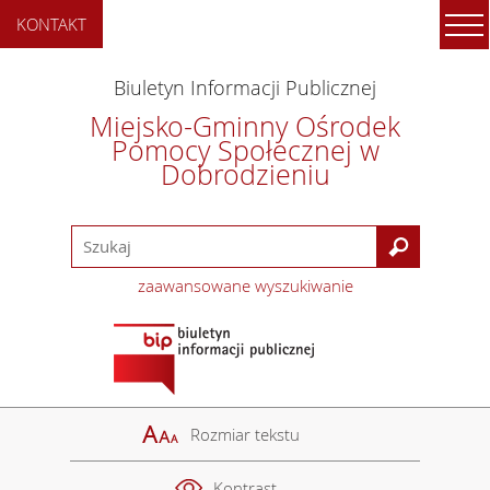
KONTAKT
Biuletyn Informacji Publicznej
Miejsko-Gminny Ośrodek
Pomocy Społecznej w
Dobrodzieniu
zaawansowane wyszukiwanie
Rozmiar tekstu
Kontrast