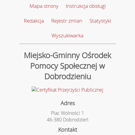
Mapa strony
Instrukcja obsługi
Redakcja
Rejestr zmian
Statystyki
Wyszukiwarka
Miejsko-Gminny Ośrodek
Pomocy Społecznej w
Dobrodzieniu
Adres
Plac Wolności 1
46-380 Dobrodzień
Kontakt