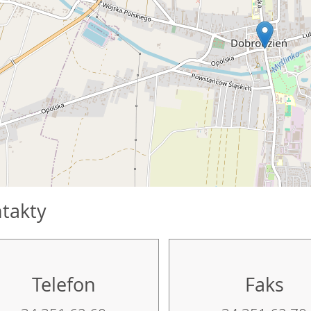
takty
Telefon
Faks