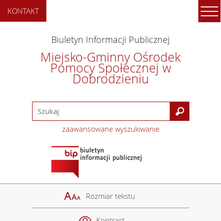
KONTAKT
Biuletyn Informacji Publicznej
Miejsko-Gminny Ośrodek
Pomocy Społecznej w
Dobrodzieniu
zaawansowane wyszukiwanie
Rozmiar tekstu
Kontrast