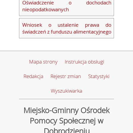
Oświadczenie o dochodach
nieopodatkowanych
Wniosek o ustalenie prawa do
świadczeń z funduszu alimentacyjnego
Mapa strony
Instrukcja obsługi
Redakcja
Rejestr zmian
Statystyki
Wyszukiwarka
Miejsko-Gminny Ośrodek
Pomocy Społecznej w
Dobrodzieniu