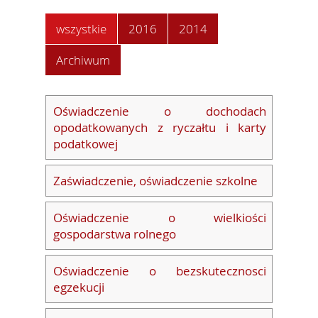
wszystkie
2016
2014
Archiwum
Oświadczenie o dochodach
opodatkowanych z ryczałtu i karty
podatkowej
Zaświadczenie, oświadczenie szkolne
Oświadczenie o wielkiości
gospodarstwa rolnego
Oświadczenie o bezskutecznosci
egzekucji