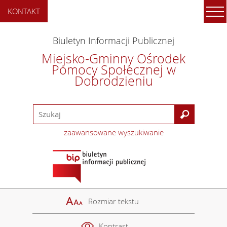
KONTAKT
Biuletyn Informacji Publicznej
Miejsko-Gminny Ośrodek
Pomocy Społecznej w
Dobrodzieniu
zaawansowane wyszukiwanie
Rozmiar tekstu
Kontrast