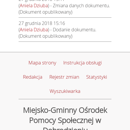
(
Aniela Dziuba
) - Zmiana danych dokumentu.
(Dokument opublikowany)
27 grudnia 2018 15:16
(
Aniela Dziuba
) - Dodanie dokumentu.
(Dokument opublikowany)
Mapa strony
Instrukcja obsługi
Redakcja
Rejestr zmian
Statystyki
Wyszukiwarka
Miejsko-Gminny Ośrodek
Pomocy Społecznej w